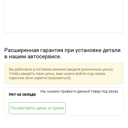
Расширенная гарантия при установке детали
в нашем автосервисе.
Вы работаете в гостевом режиме (видите розничные цены).
Чтобы увидеть свои цены, вам нужно войти под своим
паролем (или зарегистрироваться).
Мы можем привезти данный товар под заказ.
Нет на складе
Посмотреть цены и сроки