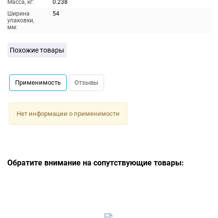
Масса, кг:
0.238
Ширина
54
упаковки,
мм:
Похожие товары
Применимость
Отзывы
Нет информации о применимости
Обратите внимание на сопутствующие товары: