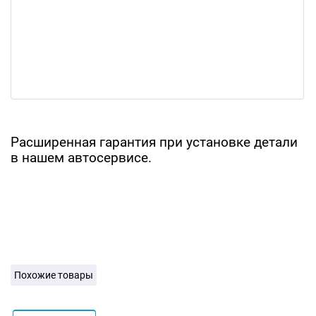
Расширенная гарантия при установке детали
в нашем автосервисе.
Похожие товары