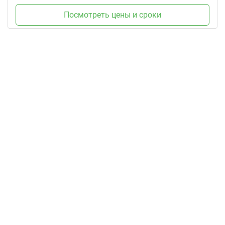
Посмотреть цены и сроки